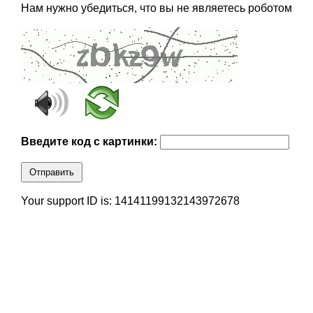
Нам нужно убедиться, что вы не являетесь роботом
Введите код с картинки:
Отправить
Your support ID is: 14141199132143972678