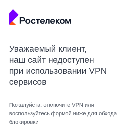
Уважаемый клиент,
наш сайт недоступен
при использовании VPN
сервисов
Пожалуйста, отключите VPN или
воспользуйтесь формой ниже для обхода
блокировки