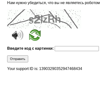
Нам нужно убедиться, что вы не являетесь роботом
Введите код с картинки:
Отправить
Your support ID is: 13903290352947468434