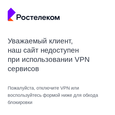
Уважаемый клиент,
наш сайт недоступен
при использовании VPN
сервисов
Пожалуйста, отключите VPN или
воспользуйтесь формой ниже для обхода
блокировки