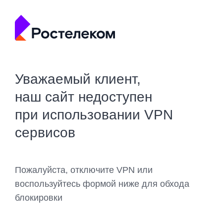
Уважаемый клиент,
наш сайт недоступен
при использовании VPN
сервисов
Пожалуйста, отключите VPN или
воспользуйтесь формой ниже для обхода
блокировки