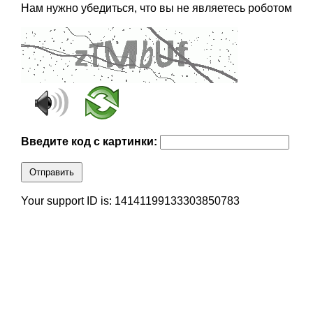
Нам нужно убедиться, что вы не являетесь роботом
Введите код с картинки:
Отправить
Your support ID is: 14141199133303850783