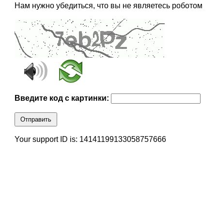
Нам нужно убедиться, что вы не являетесь роботом
Введите код с картинки:
Отправить
Your support ID is: 14141199133058757666