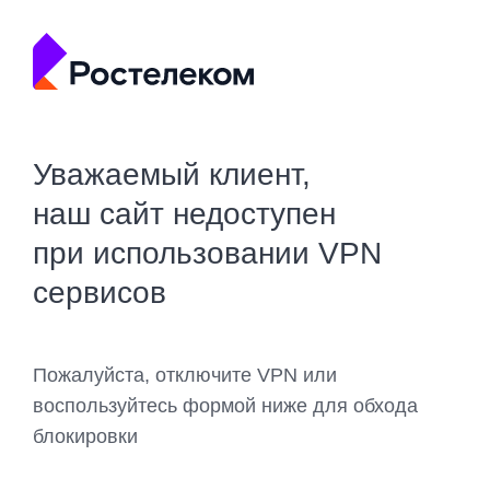
Уважаемый клиент,
наш сайт недоступен
при использовании VPN
сервисов
Пожалуйста, отключите VPN или
воспользуйтесь формой ниже для обхода
блокировки