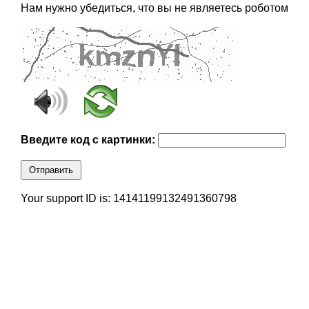
Нам нужно убедиться, что вы не являетесь роботом
Введите код с картинки:
Отправить
Your support ID is: 14141199132491360798