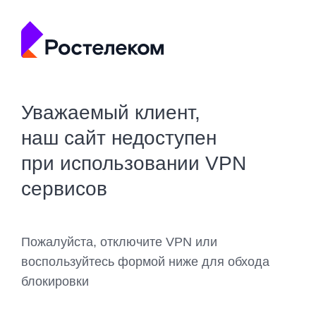
Уважаемый клиент,
наш сайт недоступен
при использовании VPN
сервисов
Пожалуйста, отключите VPN или
воспользуйтесь формой ниже для обхода
блокировки