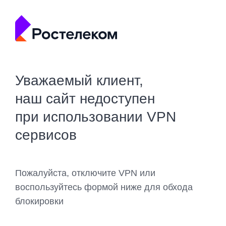
Уважаемый клиент,
наш сайт недоступен
при использовании VPN
сервисов
Пожалуйста, отключите VPN или
воспользуйтесь формой ниже для обхода
блокировки