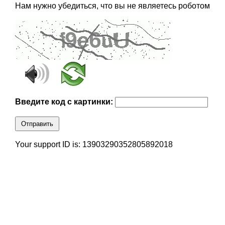
Нам нужно убедиться, что вы не являетесь роботом
Введите код с картинки:
Отправить
Your support ID is: 13903290352805892018