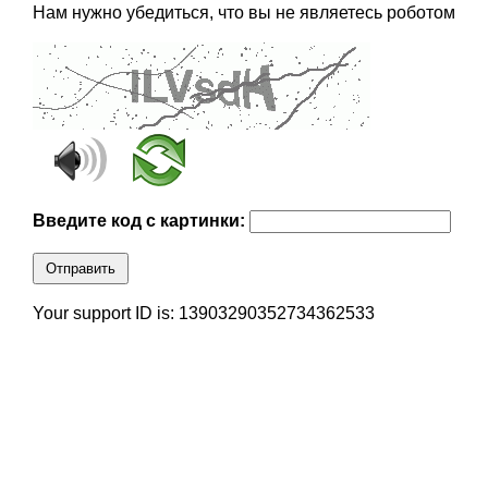
Нам нужно убедиться, что вы не являетесь роботом
Введите код с картинки:
Отправить
Your support ID is: 13903290352734362533