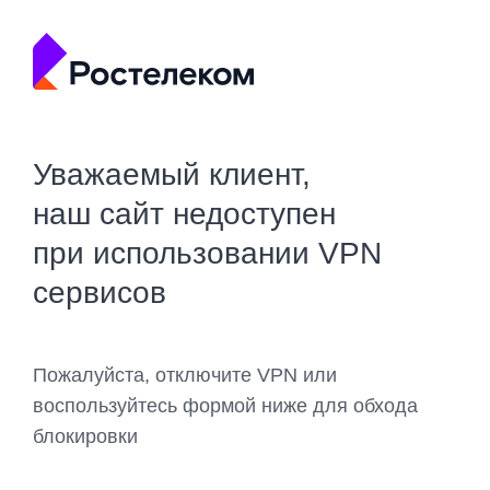
Уважаемый клиент,
наш сайт недоступен
при использовании VPN
сервисов
Пожалуйста, отключите VPN или
воспользуйтесь формой ниже для обхода
блокировки