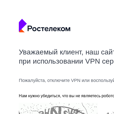
Уважаемый клиент, наш сай
при использовании VPN се
Пожалуйста, отключите VPN или воспользу
Нам нужно убедиться, что вы не являетесь робот