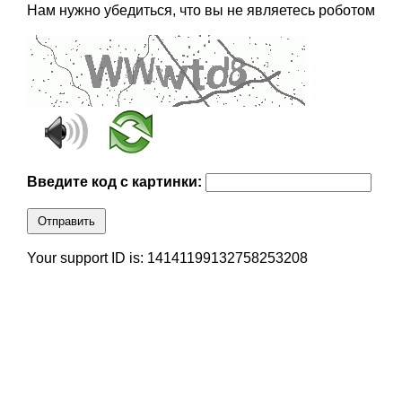
Нам нужно убедиться, что вы не являетесь роботом
Введите код с картинки:
Отправить
Your support ID is: 14141199132758253208