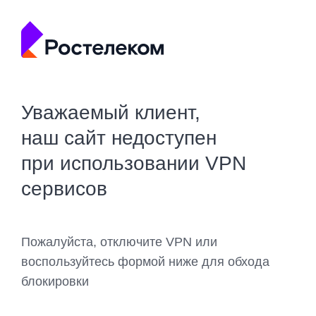
Уважаемый клиент,
наш сайт недоступен
при использовании VPN
сервисов
Пожалуйста, отключите VPN или
воспользуйтесь формой ниже для обхода
блокировки