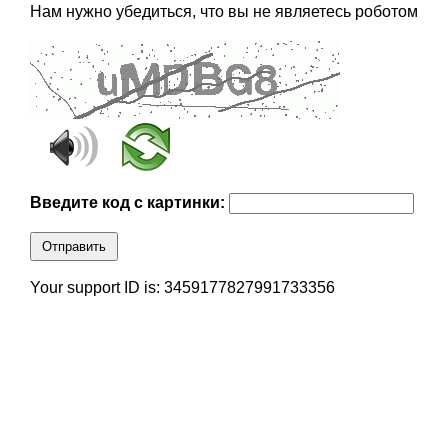
Нам нужно убедиться, что вы не являетесь роботом
Введите код с картинки:
Отправить
Your support ID is: 3459177827991733356