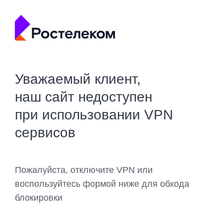
Уважаемый клиент,
наш сайт недоступен
при использовании VPN
сервисов
Пожалуйста, отключите VPN или
воспользуйтесь формой ниже для обхода
блокировки