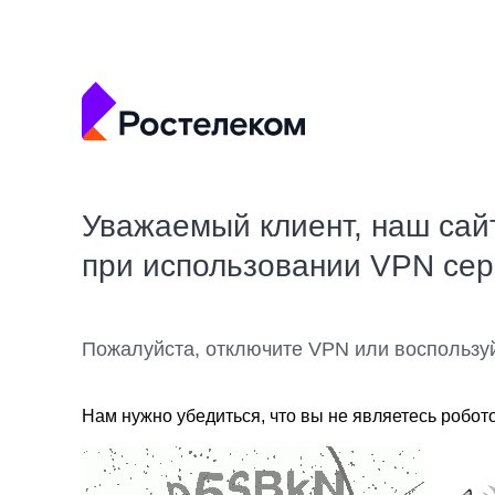
Уважаемый клиент, наш сай
при использовании VPN се
Пожалуйста, отключите VPN или воспользу
Нам нужно убедиться, что вы не являетесь робот