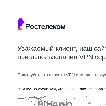
Уважаемый клиент, наш сай
при использовании VPN се
Пожалуйста, отключите VPN или воспользу
Нам нужно убедиться, что вы не являетесь робот