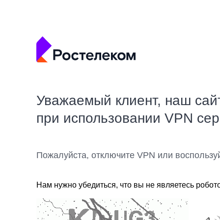
Уважаемый клиент, наш сай
при использовании VPN се
Пожалуйста, отключите VPN или воспользу
Нам нужно убедиться, что вы не являетесь робот