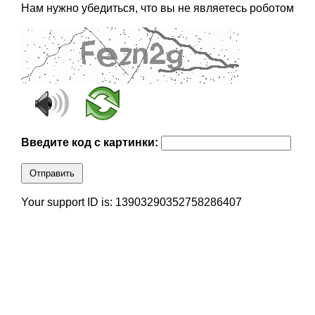
Нам нужно убедиться, что вы не являетесь роботом
Введите код с картинки:
Отправить
Your support ID is: 13903290352758286407