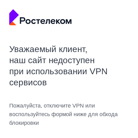
Уважаемый клиент,
наш сайт недоступен
при использовании VPN
сервисов
Пожалуйста, отключите VPN или
воспользуйтесь формой ниже для обхода
блокировки