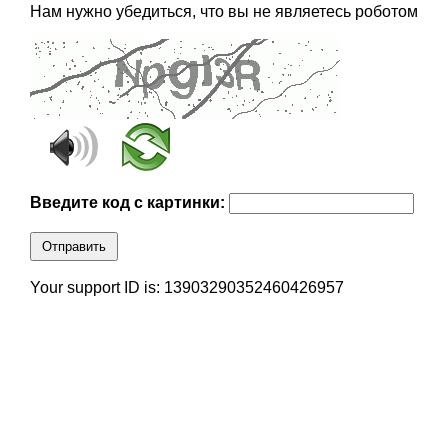
Нам нужно убедиться, что вы не являетесь роботом
Введите код с картинки:
Отправить
Your support ID is: 13903290352460426957