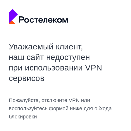
Уважаемый клиент,
наш сайт недоступен
при использовании VPN
сервисов
Пожалуйста, отключите VPN или
воспользуйтесь формой ниже для обхода
блокировки