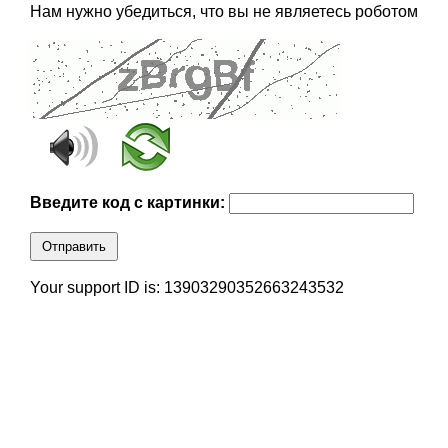
Нам нужно убедиться, что вы не являетесь роботом
Введите код с картинки:
Отправить
Your support ID is: 13903290352663243532