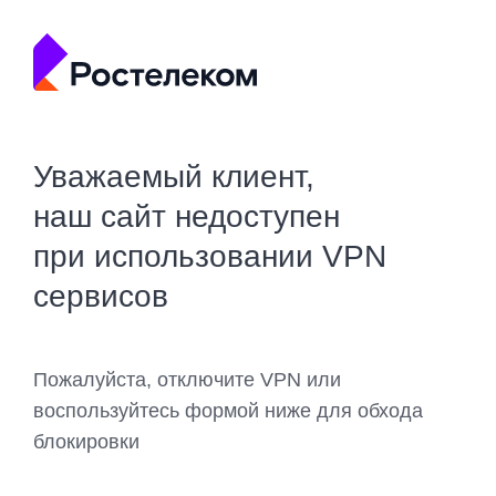
Уважаемый клиент,
наш сайт недоступен
при использовании VPN
сервисов
Пожалуйста, отключите VPN или
воспользуйтесь формой ниже для обхода
блокировки