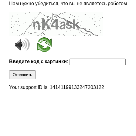
Нам нужно убедиться, что вы не являетесь роботом
Введите код с картинки:
Отправить
Your support ID is: 14141199133247203122