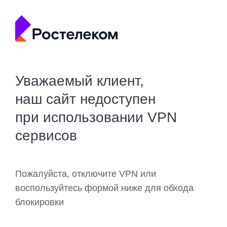
Уважаемый клиент,
наш сайт недоступен
при использовании VPN
сервисов
Пожалуйста, отключите VPN или
воспользуйтесь формой ниже для обхода
блокировки