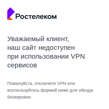
Уважаемый клиент,
наш сайт недоступен
при использовании VPN
сервисов
Пожалуйста, отключите VPN или
воспользуйтесь формой ниже для обхода
блокировки