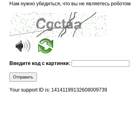
Нам нужно убедиться, что вы не являетесь роботом
Введите код с картинки:
Отправить
Your support ID is: 14141199132608009739