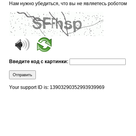
Нам нужно убедиться, что вы не являетесь роботом
Введите код с картинки:
Отправить
Your support ID is: 13903290352993939969