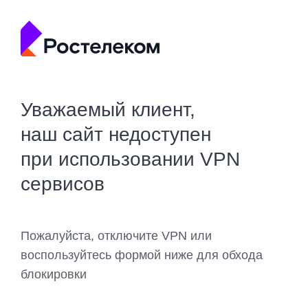
Уважаемый клиент,
наш сайт недоступен
при использовании VPN
сервисов
Пожалуйста, отключите VPN или
воспользуйтесь формой ниже для обхода
блокировки