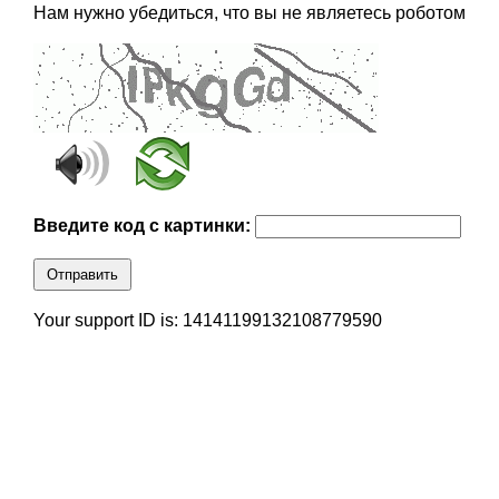
Нам нужно убедиться, что вы не являетесь роботом
Введите код с картинки:
Отправить
Your support ID is: 14141199132108779590