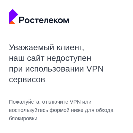
Уважаемый клиент,
наш сайт недоступен
при использовании VPN
сервисов
Пожалуйста, отключите VPN или
воспользуйтесь формой ниже для обхода
блокировки