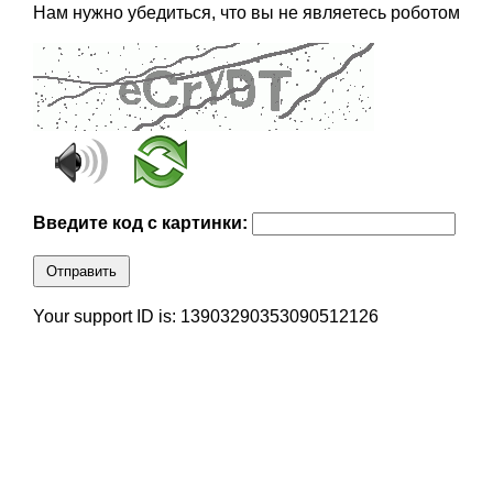
Нам нужно убедиться, что вы не являетесь роботом
Введите код с картинки:
Отправить
Your support ID is: 13903290353090512126