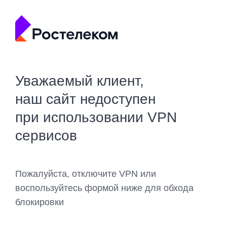
Уважаемый клиент,
наш сайт недоступен
при использовании VPN
сервисов
Пожалуйста, отключите VPN или
воспользуйтесь формой ниже для обхода
блокировки