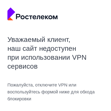
Уважаемый клиент,
наш сайт недоступен
при использовании VPN
сервисов
Пожалуйста, отключите VPN или
воспользуйтесь формой ниже для обхода
блокировки