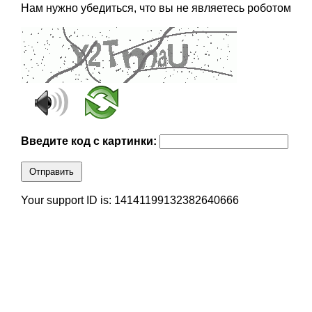
Нам нужно убедиться, что вы не являетесь роботом
Введите код с картинки:
Отправить
Your support ID is: 14141199132382640666