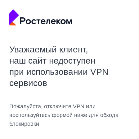
Уважаемый клиент,
наш сайт недоступен
при использовании VPN
сервисов
Пожалуйста, отключите VPN или
воспользуйтесь формой ниже для обхода
блокировки