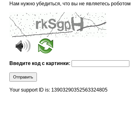
Нам нужно убедиться, что вы не являетесь роботом
Введите код с картинки:
Отправить
Your support ID is: 13903290352563324805