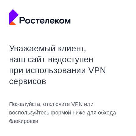
Уважаемый клиент,
наш сайт недоступен
при использовании VPN
сервисов
Пожалуйста, отключите VPN или
воспользуйтесь формой ниже для обхода
блокировки