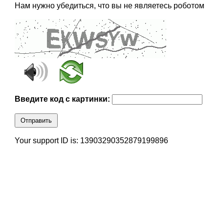
Нам нужно убедиться, что вы не являетесь роботом
Введите код с картинки:
Отправить
Your support ID is: 13903290352879199896