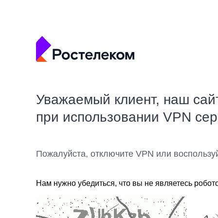
Уважаемый клиент, наш сай
при использовании VPN се
Пожалуйста, отключите VPN или воспользу
Нам нужно убедиться, что вы не являетесь робот