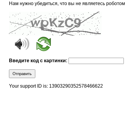
Нам нужно убедиться, что вы не являетесь роботом
Введите код с картинки:
Отправить
Your support ID is: 13903290352578466622