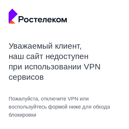
Уважаемый клиент,
наш сайт недоступен
при использовании VPN
сервисов
Пожалуйста, отключите VPN или
воспользуйтесь формой ниже для обхода
блокировки