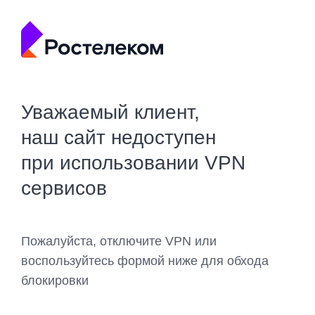
Уважаемый клиент,
наш сайт недоступен
при использовании VPN
сервисов
Пожалуйста, отключите VPN или
воспользуйтесь формой ниже для обхода
блокировки