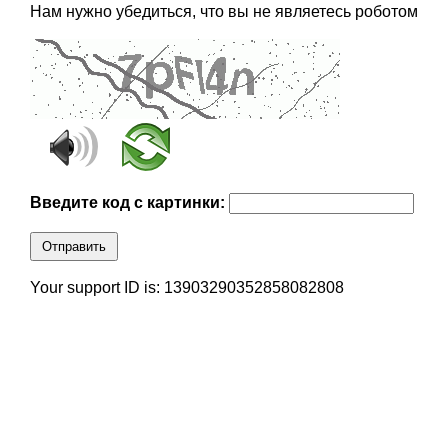
Нам нужно убедиться, что вы не являетесь роботом
Введите код с картинки:
Отправить
Your support ID is: 13903290352858082808