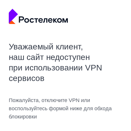
Уважаемый клиент,
наш сайт недоступен
при использовании VPN
сервисов
Пожалуйста, отключите VPN или
воспользуйтесь формой ниже для обхода
блокировки