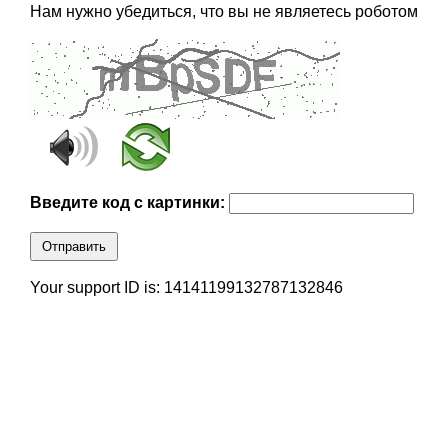
Нам нужно убедиться, что вы не являетесь роботом
Введите код с картинки:
Отправить
Your support ID is: 14141199132787132846