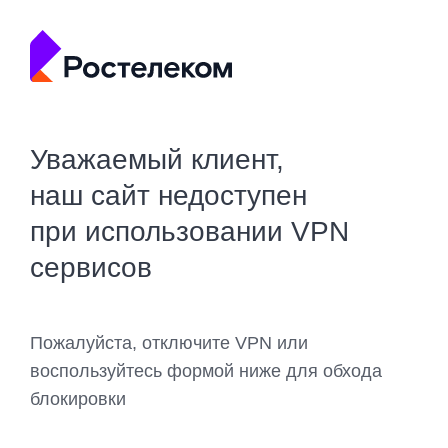
Уважаемый клиент,
наш сайт недоступен
при использовании VPN
сервисов
Пожалуйста, отключите VPN или
воспользуйтесь формой ниже для обхода
блокировки