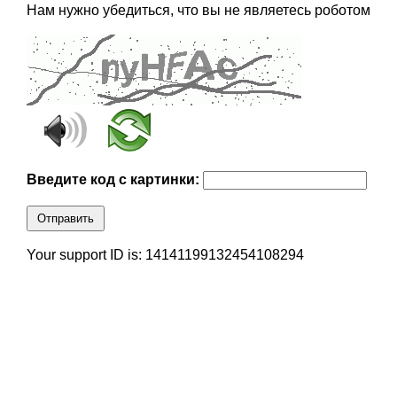
Нам нужно убедиться, что вы не являетесь роботом
Введите код с картинки:
Отправить
Your support ID is: 14141199132454108294