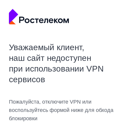
Уважаемый клиент,
наш сайт недоступен
при использовании VPN
сервисов
Пожалуйста, отключите VPN или
воспользуйтесь формой ниже для обхода
блокировки