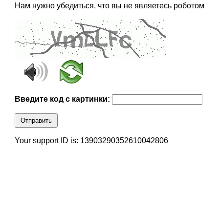
Нам нужно убедиться, что вы не являетесь роботом
Введите код с картинки:
Отправить
Your support ID is: 13903290352610042806