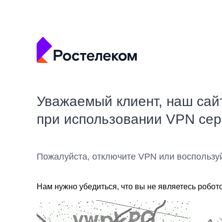
Уважаемый клиент, наш сай
при использовании VPN се
Пожалуйста, отключите VPN или воспользу
Нам нужно убедиться, что вы не являетесь робот