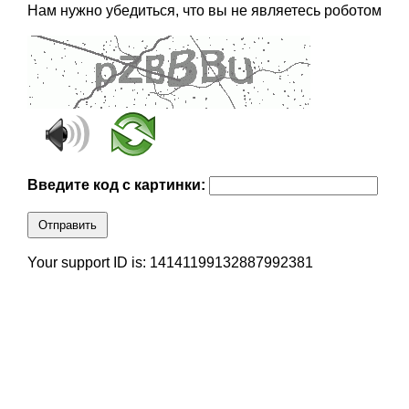
Нам нужно убедиться, что вы не являетесь роботом
Введите код с картинки:
Отправить
Your support ID is: 14141199132887992381