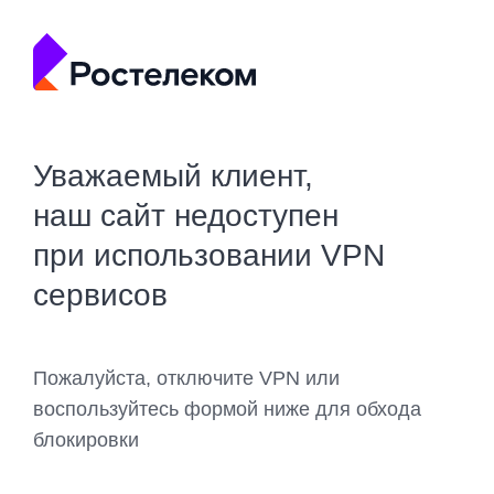
Уважаемый клиент,
наш сайт недоступен
при использовании VPN
сервисов
Пожалуйста, отключите VPN или
воспользуйтесь формой ниже для обхода
блокировки