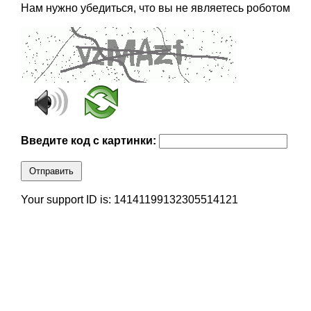
Нам нужно убедиться, что вы не являетесь роботом
Введите код с картинки:
Отправить
Your support ID is: 14141199132305514121