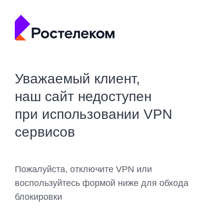
Уважаемый клиент,
наш сайт недоступен
при использовании VPN
сервисов
Пожалуйста, отключите VPN или
воспользуйтесь формой ниже для обхода
блокировки