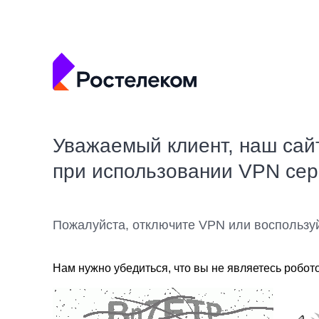
Уважаемый клиент, наш сай
при использовании VPN се
Пожалуйста, отключите VPN или воспользу
Нам нужно убедиться, что вы не являетесь робот