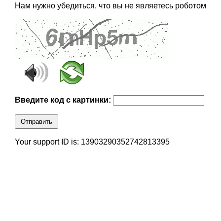
Нам нужно убедиться, что вы не являетесь роботом
Введите код с картинки:
Отправить
Your support ID is: 13903290352742813395