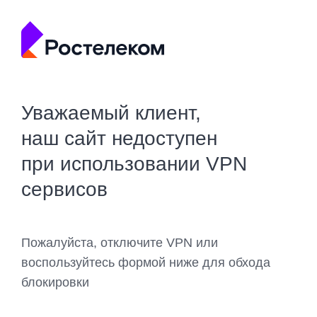
Уважаемый клиент,
наш сайт недоступен
при использовании VPN
сервисов
Пожалуйста, отключите VPN или
воспользуйтесь формой ниже для обхода
блокировки