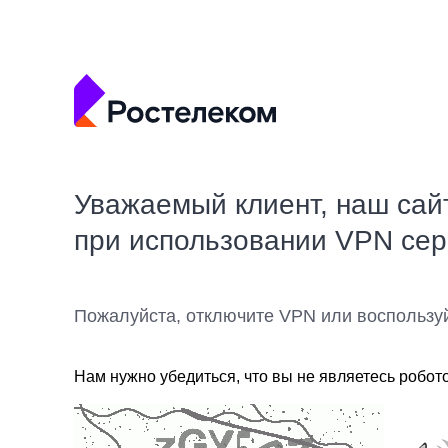
Уважаемый клиент, наш сай
при использовании VPN се
Пожалуйста, отключите VPN или воспользу
Нам нужно убедиться, что вы не являетесь робот