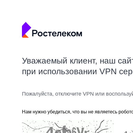
Уважаемый клиент, наш сай
при использовании VPN се
Пожалуйста, отключите VPN или воспользу
Нам нужно убедиться, что вы не являетесь робот