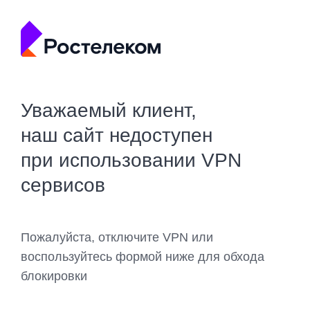
Уважаемый клиент,
наш сайт недоступен
при использовании VPN
сервисов
Пожалуйста, отключите VPN или
воспользуйтесь формой ниже для обхода
блокировки