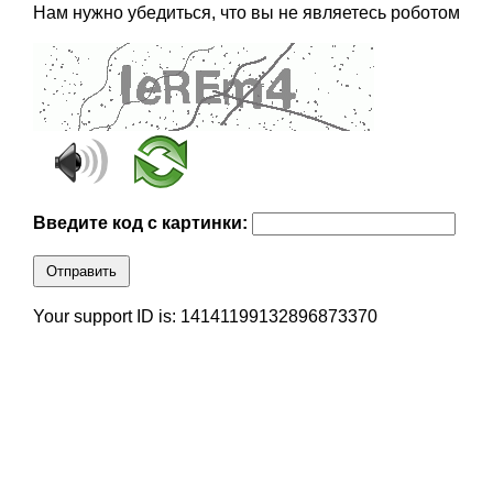
Нам нужно убедиться, что вы не являетесь роботом
Введите код с картинки:
Отправить
Your support ID is: 14141199132896873370