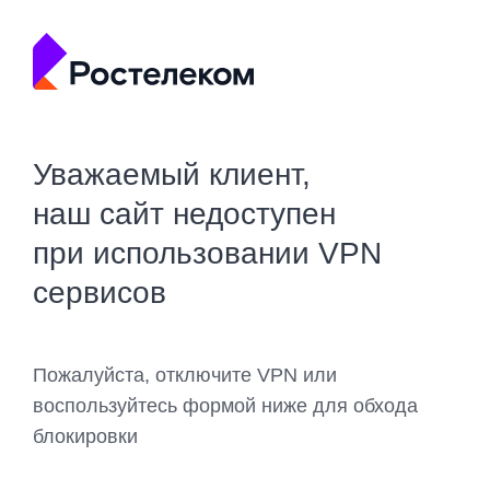
Уважаемый клиент,
наш сайт недоступен
при использовании VPN
сервисов
Пожалуйста, отключите VPN или
воспользуйтесь формой ниже для обхода
блокировки