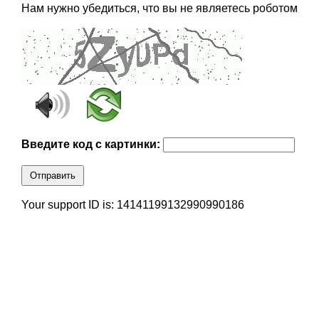
Нам нужно убедиться, что вы не являетесь роботом
Введите код с картинки:
Отправить
Your support ID is: 14141199132990990186