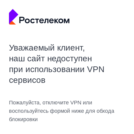
Уважаемый клиент,
наш сайт недоступен
при использовании VPN
сервисов
Пожалуйста, отключите VPN или
воспользуйтесь формой ниже для обхода
блокировки