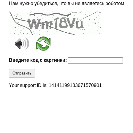
Нам нужно убедиться, что вы не являетесь роботом
Введите код с картинки:
Отправить
Your support ID is: 14141199133671570901