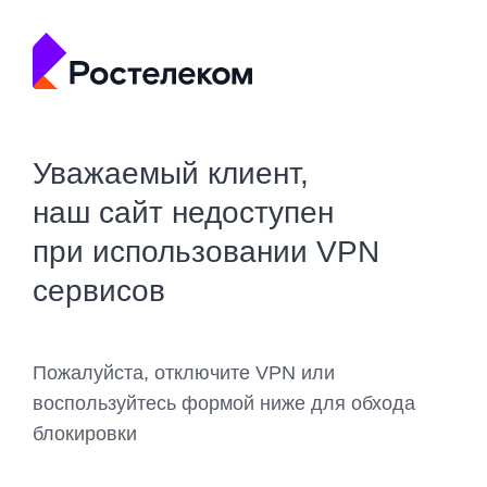
Уважаемый клиент,
наш сайт недоступен
при использовании VPN
сервисов
Пожалуйста, отключите VPN или
воспользуйтесь формой ниже для обхода
блокировки