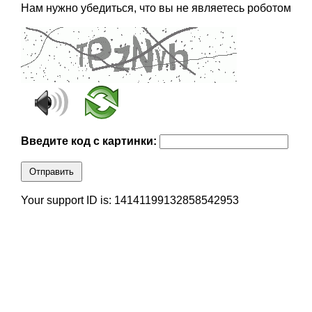
Нам нужно убедиться, что вы не являетесь роботом
Введите код с картинки:
Отправить
Your support ID is: 14141199132858542953