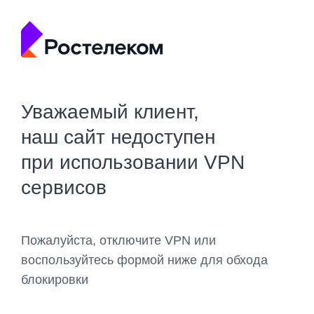
Уважаемый клиент,
наш сайт недоступен
при использовании VPN
сервисов
Пожалуйста, отключите VPN или
воспользуйтесь формой ниже для обхода
блокировки