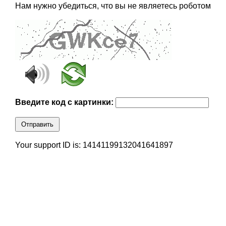
Нам нужно убедиться, что вы не являетесь роботом
Введите код с картинки:
Отправить
Your support ID is: 14141199132041641897