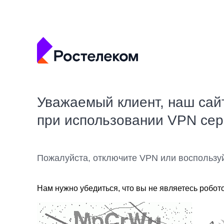
Уважаемый клиент, наш сай
при использовании VPN се
Пожалуйста, отключите VPN или воспользу
Нам нужно убедиться, что вы не являетесь робот