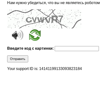
Нам нужно убедиться, что вы не являетесь роботом
Введите код с картинки:
Отправить
Your support ID is: 14141199133093823184