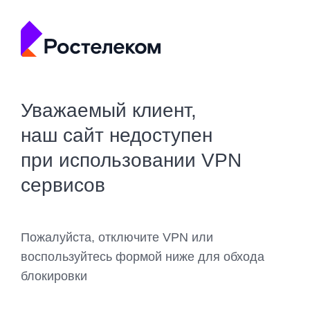
Уважаемый клиент,
наш сайт недоступен
при использовании VPN
сервисов
Пожалуйста, отключите VPN или
воспользуйтесь формой ниже для обхода
блокировки