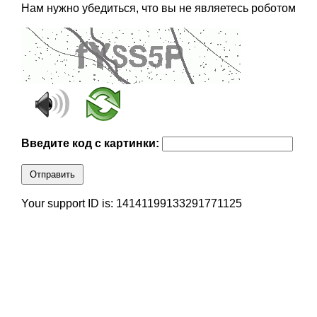
Нам нужно убедиться, что вы не являетесь роботом
Введите код с картинки:
Отправить
Your support ID is: 14141199133291771125