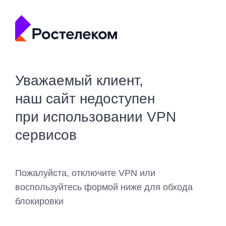
Уважаемый клиент,
наш сайт недоступен
при использовании VPN
сервисов
Пожалуйста, отключите VPN или
воспользуйтесь формой ниже для обхода
блокировки