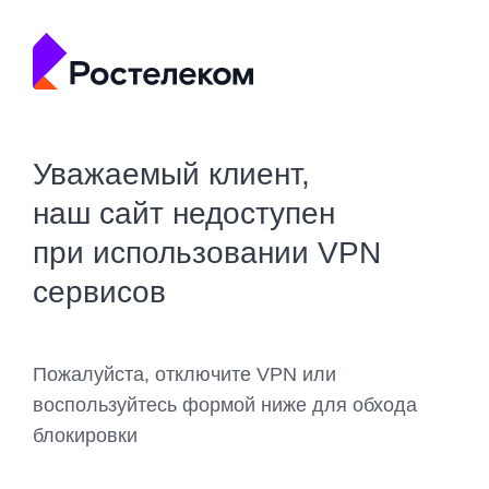
Уважаемый клиент,
наш сайт недоступен
при использовании VPN
сервисов
Пожалуйста, отключите VPN или
воспользуйтесь формой ниже для обхода
блокировки