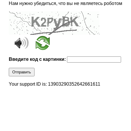
Нам нужно убедиться, что вы не являетесь роботом
Введите код с картинки:
Отправить
Your support ID is: 13903290352642661611