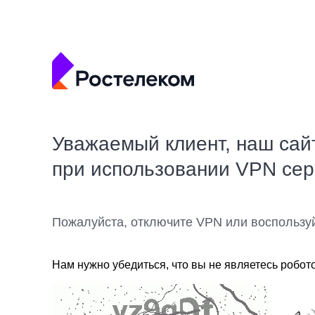
Уважаемый клиент, наш сай
при использовании VPN се
Пожалуйста, отключите VPN или воспользу
Нам нужно убедиться, что вы не являетесь робот