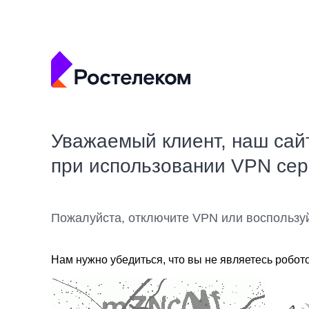
Уважаемый клиент, наш сай
при использовании VPN се
Пожалуйста, отключите VPN или воспользу
Нам нужно убедиться, что вы не являетесь робот