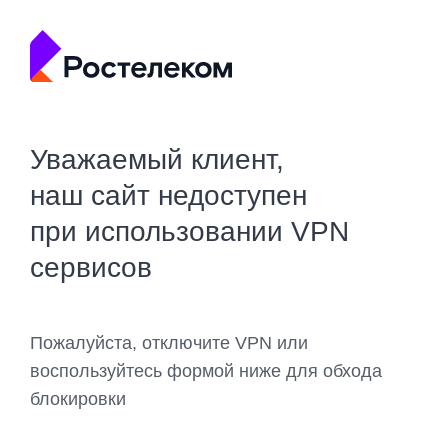
Уважаемый клиент,
наш сайт недоступен
при использовании VPN
сервисов
Пожалуйста, отключите VPN или
воспользуйтесь формой ниже для обхода
блокировки