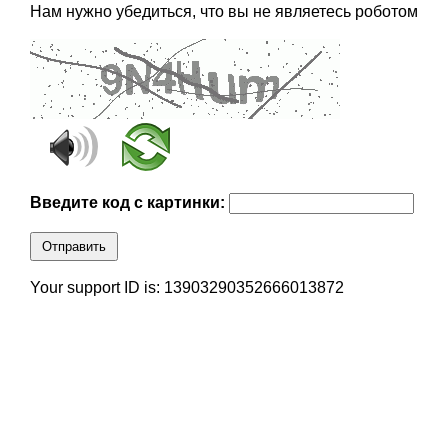
Нам нужно убедиться, что вы не являетесь роботом
Введите код с картинки:
Отправить
Your support ID is: 13903290352666013872