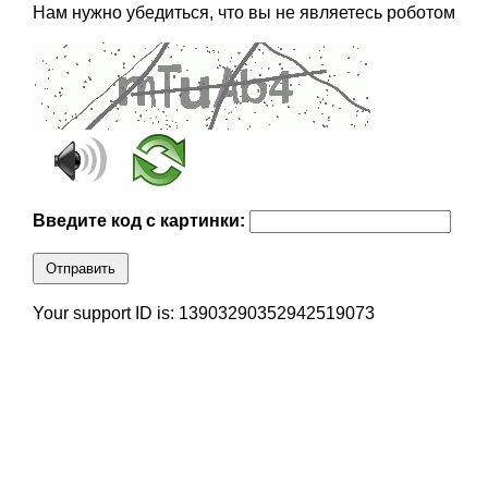
Нам нужно убедиться, что вы не являетесь роботом
Введите код с картинки:
Отправить
Your support ID is: 13903290352942519073