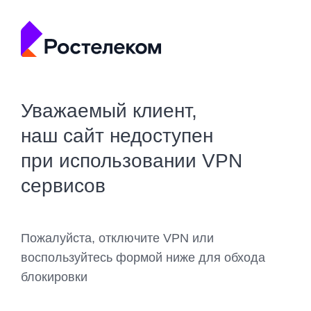
Уважаемый клиент,
наш сайт недоступен
при использовании VPN
сервисов
Пожалуйста, отключите VPN или
воспользуйтесь формой ниже для обхода
блокировки